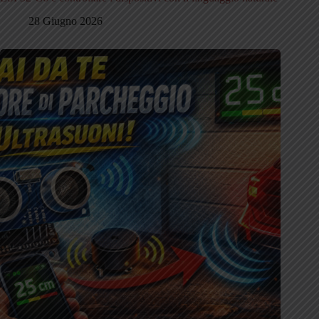
28 Giugno 2026