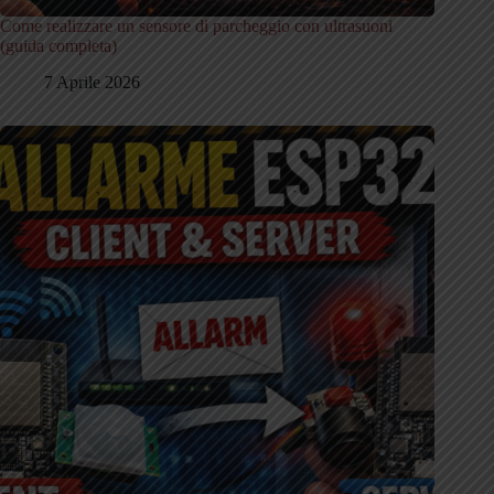
Come realizzare un sensore di parcheggio con ultrasuoni
(guida completa)
7 Aprile 2026