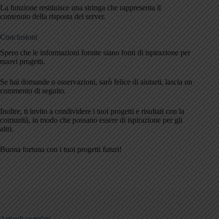
La funzione restituisce una stringa che rappresenta il
contenuto della risposta del server.
Conclusioni
Spero che le informazioni fornite siano fonti di ispirazione per
nuovi progetti.
Se hai domande o osservazioni, sarò felice di aiutarti, lascia un
commento di seguito.
Inoltre, ti invito a condividere i tuoi progetti e risultati con la
comunità, in modo che possano essere di ispirazione per gli
altri.
Buona fortuna con i tuoi progetti futuri!
Articoli correlati