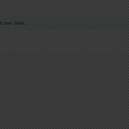
i sono chiusi.