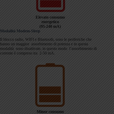
Elevato consumo
energetico
(95-240 mA)
Modalità
Modem-Sleep
Il blocco radio, WIFI e Bluetooth, sono le periferiche che
hanno un maggior assorbimento di potenza e in questa
modalità sono disattivate, in questo modo l’assorbimento di
corrente è compreso tra 2-50 mA.
Minor consumo