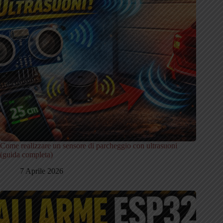
Come realizzare un sensore di parcheggio con ultrasuoni
(guida completa)
7 Aprile 2026