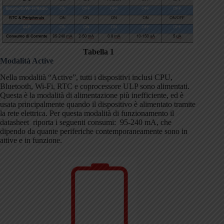
Tabella 1
Modalità Active
Nella modalità “Active”, tutti i dispositivi inclusi CPU,
Bluetooth, Wi-Fi, RTC e coprocessore ULP sono alimentati.
Questa è la modalità di alimentazione più inefficiente, ed è
usata principalmente quando il dispositivo è alimentato tramite
la rete elettrica. Per questa modalità di funzionamento il
datasheet riporta i seguenti consumi: 95-240 mA, che
dipendo da quante periferiche contemporaneamente sono in
attive e in funzione.