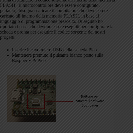
FLASH, il microcontrollore deve essere configurato,
pertanto, bisogna scaricare il compilatore che deve essere
caricato all’interno della memoria FLASH, in base al
linguaggio di programmazione prescelto. Di seguito ho
riportato i passi che devono essere eseguiti per configurare la
scheda e pronta per eseguire il codice sorgente dei nostri
progetti:
Inserire il cavo micro USB nella scheda Pico
Mantenere premuto il pulsante bianco posto sulla
Raspberry Pi Pico