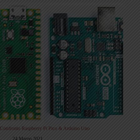
Confronto Raspberry Pi Pico & Arduino Uno
24 Marzo 2021