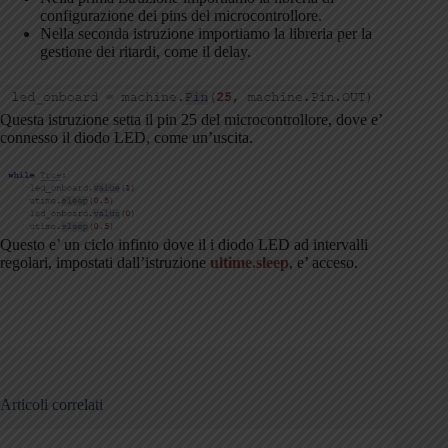
configurazione dei pins del microcontrollore.
Nella seconda istruzione importiamo la libreria per la
gestione dei ritardi, come il delay.
Questa istruzione setta il pin 25 del microcontrollore, dove e’
connesso il diodo LED, come un’uscita.
Questo e’ un ciclo infinto dove il i diodo LED ad intervalli
regolari, impostati dall’istruzione
ultime.sleep
, e’ acceso.
Articoli correlati