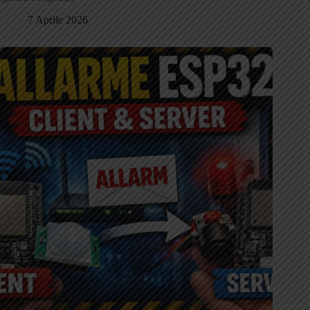
7 Aprile 2026