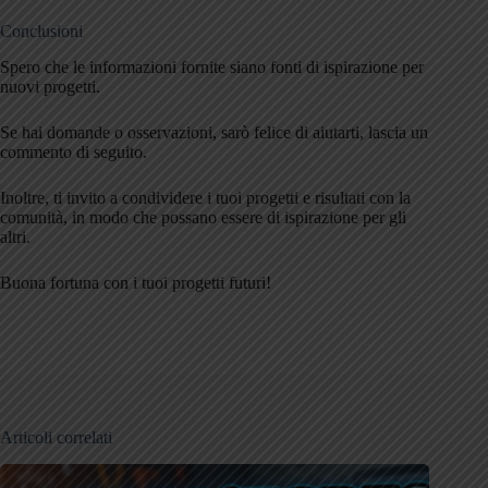
Conclusioni
Spero che le informazioni fornite siano fonti di ispirazione per
nuovi progetti.
Se hai domande o osservazioni, sarò felice di aiutarti, lascia un
commento di seguito.
Inoltre, ti invito a condividere i tuoi progetti e risultati con la
comunità, in modo che possano essere di ispirazione per gli
altri.
Buona fortuna con i tuoi progetti futuri!
Articoli correlati