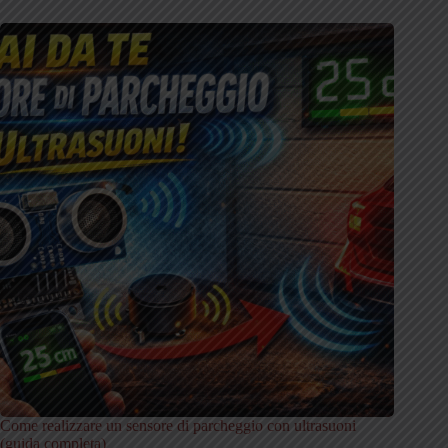
Come realizzare un sensore di parcheggio con ultrasuoni
(guida completa)