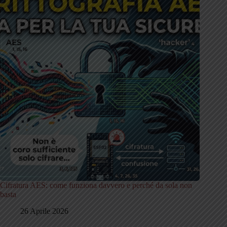
Cifratura AES: come funziona davvero e perché da sola non
basta
26 Aprile 2026