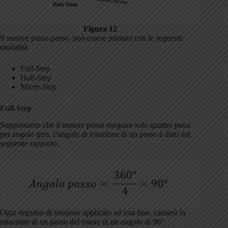
Figura 12
Il motore passo passo può essere pilotato con le seguenti
modalità:
Full-Step
Half-Step
Micro-Step
Full-Step
Supponiamo che il motore possa eseguire solo quattro passi
per angolo giro, l’angolo di rotazione di un passo è dato dal
seguente rapporto:
Ogni impulso di tensione applicato ad una fase, causerà la
rotazione di un passo del rotore di un angolo di 90°.