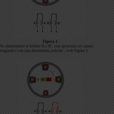
Figura 4
Se alimentiamo le bobine B e B’, esse generano un campo
magnetico con una determinata polarita’, vedi Figura 5.