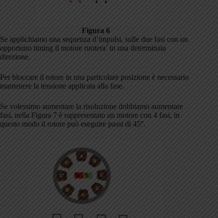
Figura 6
Se applichiamo una sequenza d’impulsi, sulle due fasi con un
opportuno timing il motore ruotera’ in una determinata
direzione.
Per bloccare il rotore in una particolare posizione è necessario
mantenere la tensione applicata alla fase.
Se volessimo aumentare la risoluzione dobbiamo aumentare
fasi, nella Figura 7 è rappresentato un motore con 4 fasi, in
questo modo il rotore può eseguire passi di 45°.