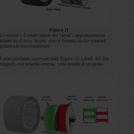
Figura 11
Lo statore e il rotore hanno dei “denti”, opportunamente
sfasati tra di loro, in più, esso è formato da due magneti
polarizzati trasversalmente.
Come possiamo osservare dalla Figura 12, i denti dei due
magneti, con polarità inversa, sono traslati di un passo.