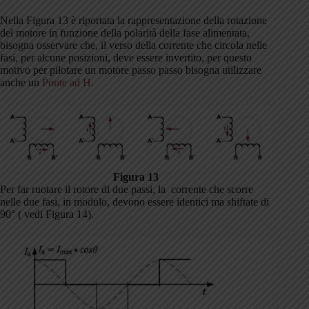
Nella Figura 13 è riportata la rappresentazione della rotazione
del motore in funzione della polarità della fase alimentata,
bisogna osservare che, il verso della corrente che circola nelle
fasi, per alcune posizioni, deve essere invertito, per questo
motivo per pilotare un motore passo passo bisogna utilizzare
anche un
Ponte ad H.
Figura 13
Per far ruotare il rotore di due passi, la corrente che scorre
nelle due fasi, in modulo, devono essere identici ma shiftate di
90° ( vedi Figura 14).