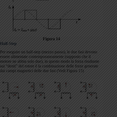
Figura 14
Half-Step
Per eseguire un half-step (mezzo passo), le due fasi devono
essere alimentate contemporaneamente (supposto che il
motore ne abbia solo due), in questo modo la forza risultante
sui “denti” del rotore è la combinazione delle forze generate
dai campi magnetici delle due fasi (Vedi Figura 15)