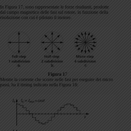
In Figura 17, sono rappresentate le forze risultanti, prodotte
dal campo magnetico delle fasi sul rotore, in funzione della
risoluzione con cui è pilotato il motore.
Figura 1
7
Mentre la corrente che scorre nelle fasi per eseguire dei micro
passi, ha il timing indicato nella Figura 18: