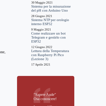
30 Maggio 2021
Sistema per la misurazione
del pH con Arduino Uno
28 Giugno 2021
Sistema NTP per orologio
interno ESP32
9 Maggio 2021
Come realizzare un bot
Telegram e gestirlo con
ESP32
12 Giugno 2022
Lettura della Temperatura
one,
con Raspberry Pi Pico
(Lezione 3)
17 Aprile 2021
"Sapere Aude"
Osa conoscere!