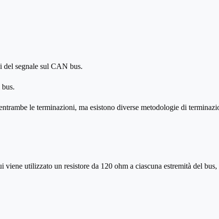
oni del segnale sul CAN bus.
 bus.
 entrambe le terminazioni, ma esistono diverse metodologie di terminazi
 viene utilizzato un resistore da 120 ohm a ciascuna estremità del bus,